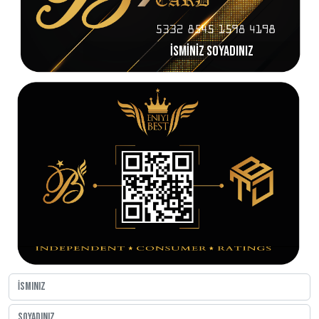
İSMİNİZ SOYADINIZ